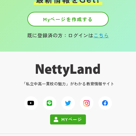
Myページを作成する
既に登録済の方：ログインは
こちら
「私立中高一貫校の魅力」がわかる教育情報サイト
MYページ