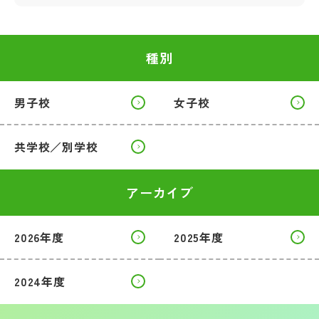
種別
男子校
女子校
共学校／別学校
アーカイブ
2026年度
2025年度
2024年度