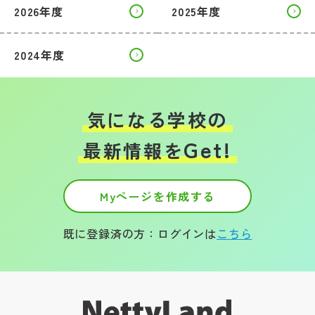
2026年度
2025年度
2024年度
気になる学校の
Get!
最新情報を
Myページを作成する
既に登録済の方：ログインは
こちら