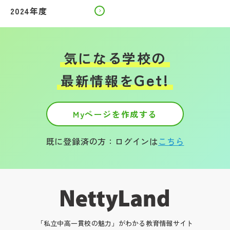
2024年度
気になる学校の
Get!
最新情報を
Myページを作成する
既に登録済の方：ログインは
こちら
「私立中高一貫校の魅力」がわかる教育情報サイト