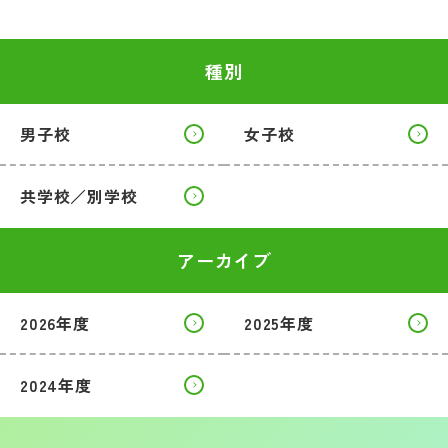
種別
男子校
女子校
共学校／別学校
アーカイブ
2026年度
2025年度
2024年度