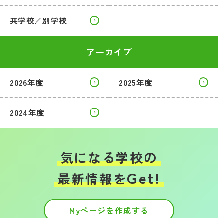
共学校／別学校
アーカイブ
2026年度
2025年度
2024年度
気になる学校の
Get!
最新情報を
Myページを作成する