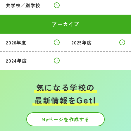
共学校／別学校
アーカイブ
2026年度
2025年度
2024年度
気になる学校の
Get!
最新情報を
Myページを作成する