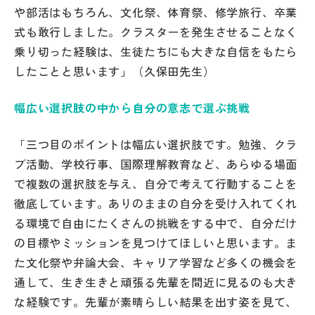
や部活はもちろん、文化祭、体育祭、修学旅行、卒業
式も敢行しました。クラスターを発生させることなく
乗り切った経験は、生徒たちにも大きな自信をもたら
したことと思います」（久保田先生）
幅広い選択肢の中から自分の意志で選ぶ挑戦
「三つ目のポイントは幅広い選択肢です。勉強、クラ
ブ活動、学校行事、国際理解教育など、あらゆる場面
で複数の選択肢を与え、自分で考えて行動することを
徹底しています。ありのままの自分を受け入れてくれ
る環境で自由にたくさんの挑戦をする中で、自分だけ
の目標やミッションを見つけてほしいと思います。ま
た文化祭や弁論大会、キャリア学習など多くの機会を
通して、生き生きと頑張る先輩を間近に見るのも大き
な経験です。先輩が素晴らしい結果を出す姿を見て、