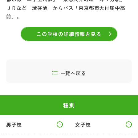
ＪＲなど「渋谷駅」からバス「東京都市大付属中高
前」。
この学校の詳細情報を見る
一覧へ戻る
種別
男子校
女子校