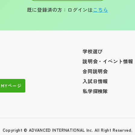
既に登録済の方：ログインは
こちら
学校選び
説明会・イベント情報
合同説明会
入試日情報
MYページ
私学探検隊
Copyright © ADVANCED INTERNATIONAL Inc. All Right Reserved.