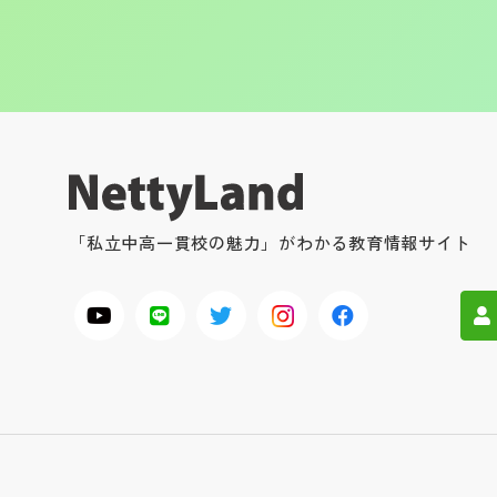
「私立中高一貫校の魅力」がわかる教育情報サイト