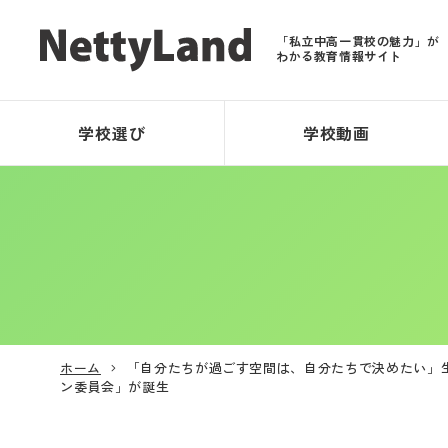
「私立中高一貫校の魅力」が
わかる教育情報サイト
学校選び
学校動画
ホーム
「自分たちが過ごす空間は、自分たちで決めたい」
ン委員会」が誕生