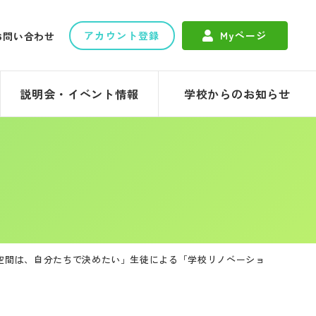
アカウント登録
Myページ
お問い合わせ
説明会・イベント情報
学校からのお知らせ
空間は、自分たちで決めたい」生徒による「学校リノベーショ