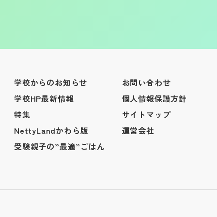
学校からのお知らせ
お問い合わせ
学校HP最新情報
個人情報保護方針
特集
サイトマップ
NettyLandかわら版
運営会社
受験親子の”最適”ごはん