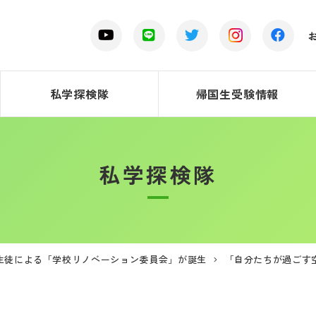
私学探検隊
帰国生受験情報
私学探検隊
生徒による「学校リノベーション委員会」が誕生
「自分たちが過ごす