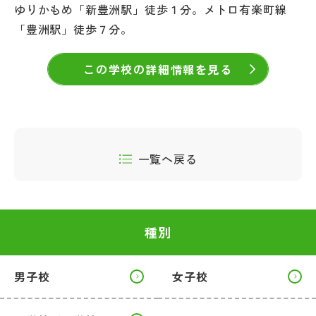
ゆりかもめ「新豊洲駅」徒歩１分。メトロ有楽町線
「豊洲駅」徒歩７分。
この学校の詳細情報を見る
一覧へ戻る
種別
男子校
女子校