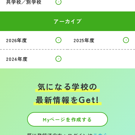
共学校／別学校
アーカイブ
2026年度
2025年度
2024年度
気になる学校の
Get!
最新情報を
Myページを作成する