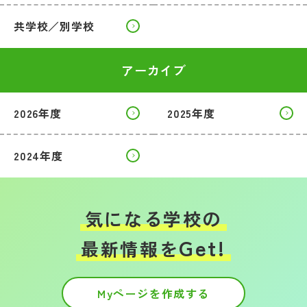
共学校／別学校
アーカイブ
2026年度
2025年度
2024年度
気になる学校の
Get!
最新情報を
Myページを作成する