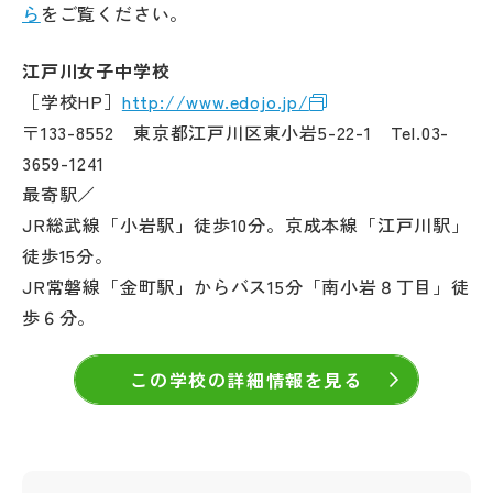
ら
をご覧ください。
江戸川女子中学校
［学校HP］
http://www.edojo.jp/
〒133-8552 東京都江戸川区東小岩5-22-1 Tel.03-
3659-1241
最寄駅／
JR総武線「小岩駅」徒歩10分。京成本線「江戸川駅」
徒歩15分。
JR常磐線「金町駅」からバス15分「南小岩８丁目」徒
歩６分。
この学校の詳細情報を見る