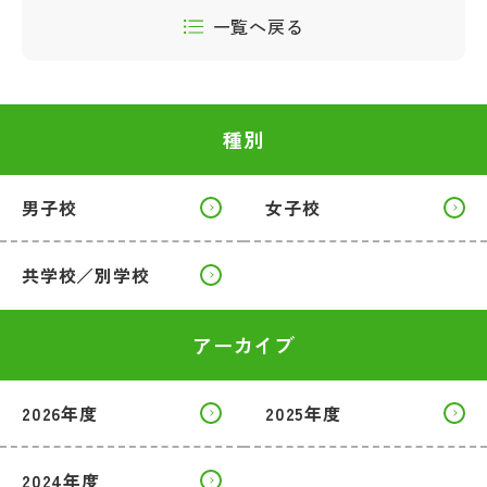
一覧へ戻る
種別
男子校
女子校
共学校／別学校
アーカイブ
2026年度
2025年度
2024年度