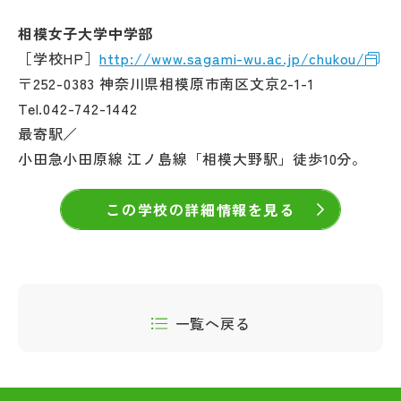
相模女子大学中学部
［学校HP］
http://www.sagami-wu.ac.jp/chukou/
〒252-0383 神奈川県相模原市南区文京2-1-1
Tel.042-742-1442
最寄駅／
小田急小田原線 江ノ島線「相模大野駅」徒歩10分。
この学校の詳細情報を見る
一覧へ戻る