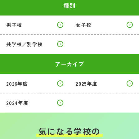
種別
男子校
女子校
共学校／別学校
アーカイブ
2026年度
2025年度
2024年度
気になる学校の