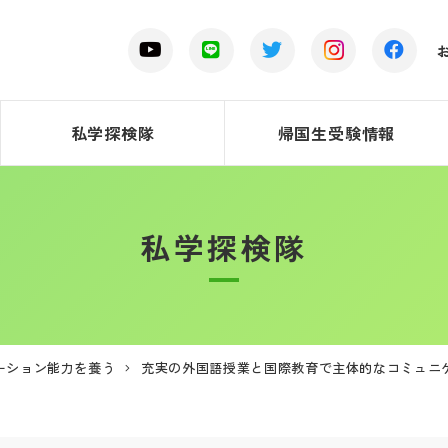
私学探検隊
帰国生受験情報
私学探検隊
ーション能力を養う
充実の外国語授業と国際教育で主体的なコミュニ