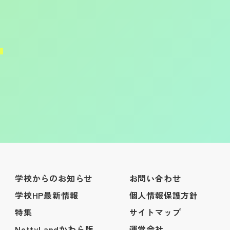
学校からのお知らせ
お問い合わせ
学校HP最新情報
個人情報保護方針
特集
サイトマップ
NettyLandかわら版
運営会社