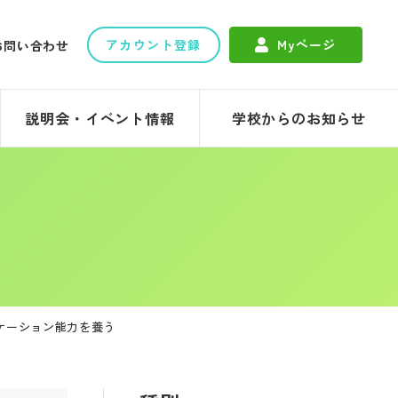
アカウント登録
Myページ
お問い合わせ
説明会・イベント情報
学校からのお知らせ
ケーション能力を養う