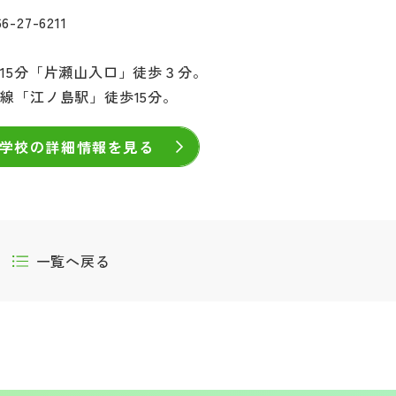
27-6211
15分「片瀬山入口」徒歩３分。
線「江ノ島駅」徒歩15分。
学校の詳細情報を見る
一覧へ戻る