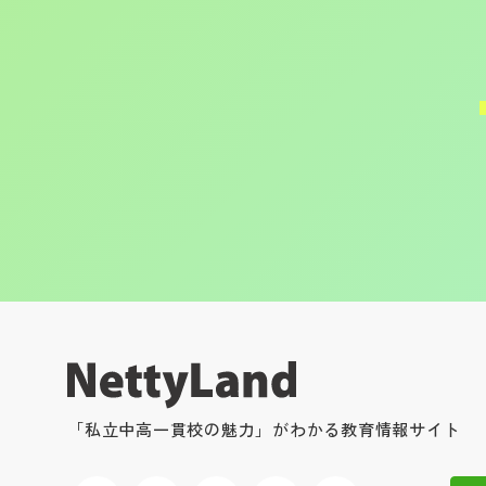
「私立中高一貫校の魅力」がわかる教育情報サイト