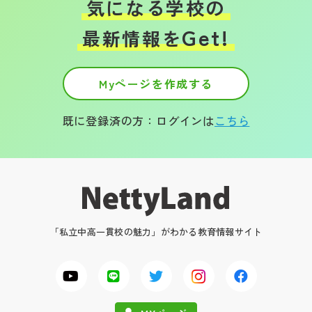
気になる学校の
Get!
最新情報を
Myページを作成する
既に登録済の方：ログインは
こちら
「私立中高一貫校の魅力」がわかる教育情報サイト