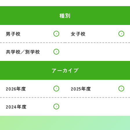
種別
男子校
女子校
共学校／別学校
アーカイブ
2026年度
2025年度
2024年度