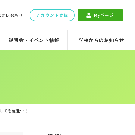
アカウント登録
Myページ
お問い合わせ
説明会・イベント情報
学校からのお知らせ
としても躍進中！