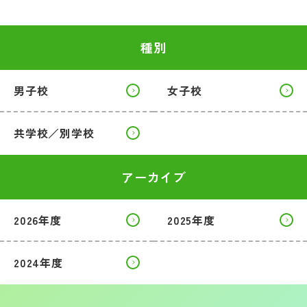
種別
男子校
女子校
共学校／別学校
アーカイブ
2026年度
2025年度
2024年度