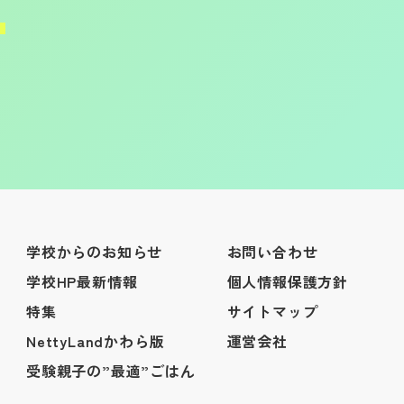
学校からのお知らせ
お問い合わせ
学校HP最新情報
個人情報保護方針
特集
サイトマップ
NettyLandかわら版
運営会社
受験親子の”最適”ごはん