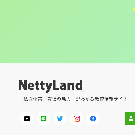
「私立中高一貫校の魅力」がわかる教育情報サイト