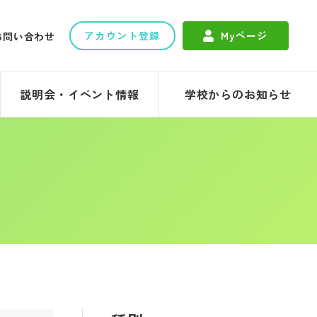
アカウント登録
Myページ
お問い合わせ
説明会・イベント情報
学校からのお知らせ