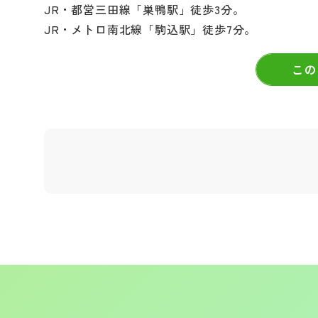
JR・都営三田線「巣鴨駅」徒歩3分。
JR・メトロ南北線「駒込駅」徒歩7分。
この