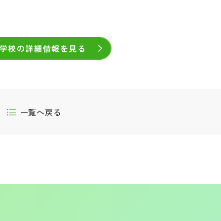
学校の詳細情報を見る
一覧へ戻る