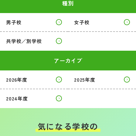
種別
男子校
女子校
共学校／別学校
アーカイブ
2026年度
2025年度
2024年度
気になる学校の