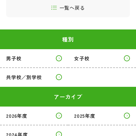
一覧へ戻る
種別
男子校
女子校
共学校／別学校
アーカイブ
2026年度
2025年度
2024年度