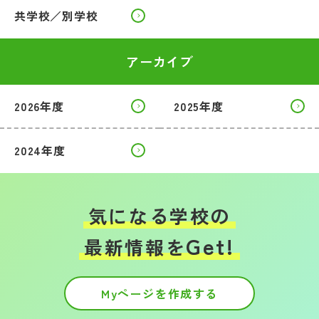
共学校／別学校
アーカイブ
2026年度
2025年度
2024年度
気になる学校の
Get!
最新情報を
Myページを作成する