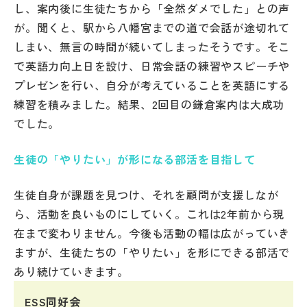
し、案内後に生徒たちから「全然ダメでした」との声
が。聞くと、駅から八幡宮までの道で会話が途切れて
しまい、無言の時間が続いてしまったそうです。そこ
で英語力向上日を設け、日常会話の練習やスピーチや
プレゼンを行い、自分が考えていることを英語にする
練習を積みました。結果、2回目の鎌倉案内は大成功
でした。
生徒の「やりたい」が形になる部活を目指して
生徒自身が課題を見つけ、それを顧問が支援しなが
ら、活動を良いものにしていく。これは2年前から現
在まで変わりません。今後も活動の幅は広がっていき
ますが、生徒たちの「やりたい」を形にできる部活で
あり続けていきます。
ESS同好会