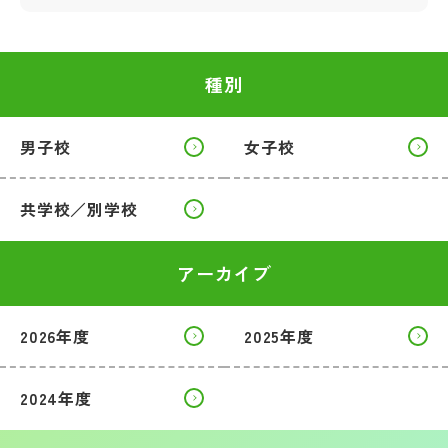
種別
男子校
女子校
共学校／別学校
アーカイブ
2026年度
2025年度
2024年度