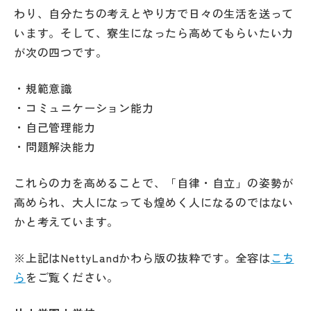
わり、自分たちの考えとやり方で日々の生活を送って
います。そして、寮生になったら高めてもらいたい力
が次の四つです。
・規範意識
・コミュニケーション能力
・自己管理能力
・問題解決能力
これらの力を高めることで、「自律・自立」の姿勢が
高められ、大人になっても煌めく人になるのではない
かと考えています。
※上記はNettyLandかわら版の抜粋です。全容は
こち
ら
をご覧ください。