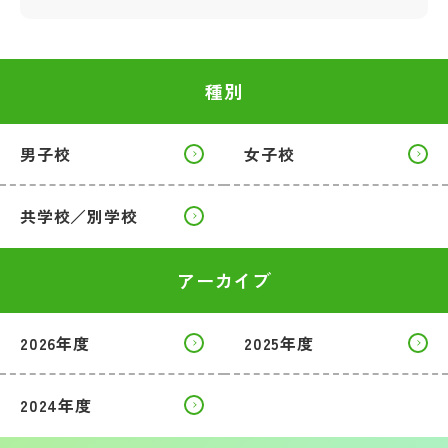
種別
男子校
女子校
共学校／別学校
アーカイブ
2026年度
2025年度
2024年度