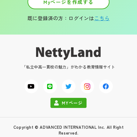
Myページを作成する
既に登録済の方：ログインは
こちら
「私立中高一貫校の魅力」がわかる教育情報サイト
MYページ
Copyright © ADVANCED INTERNATIONAL Inc. All Right
Reserved.