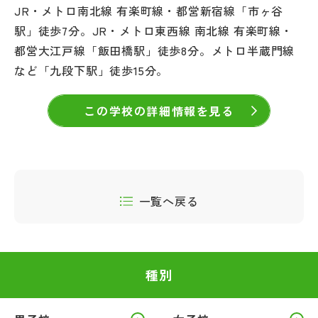
JR・メトロ南北線 有楽町線・都営新宿線「市ヶ谷
駅」徒歩7分。JR・メトロ東西線 南北線 有楽町線・
都営大江戸線「飯田橋駅」徒歩8分。メトロ半蔵門線
など「九段下駅」徒歩15分。
この学校の詳細情報を見る
一覧へ戻る
種別