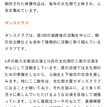
制作された映像作品は、毎年の文化祭で上映され、人
気を集めています。
ダンスクラブ
ダンスクラブは、週3回の放課後の活動を中心に、朝
の自主練なども含めて積極的に活動に取り組んでいる
クラブです。
5月の新入生歓迎公演と10月の文化祭の二度の公演を
中心にして活動をしています。夏の合宿では文化祭の
ための準備をしながら、上級生と下級生の交流を楽し
みます。特にここ数年は、文化祭大賞がダンスクラブ
になることが続いており、それを励みに、より多くの
方々に楽しんでいただけるような公演を目指して頑張
っています。しかし普段はコーチのもとで、基礎練習