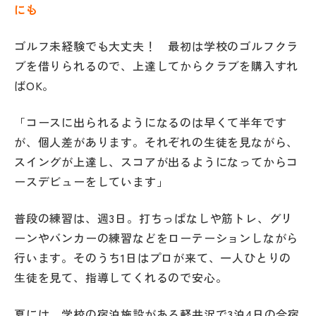
にも
ゴルフ未経験でも大丈夫！ 最初は学校のゴルフクラ
ブを借りられるので、上達してからクラブを購入すれ
ばOK。
「コースに出られるようになるのは早くて半年です
が、個人差があります。それぞれの生徒を見ながら、
スイングが上達し、スコアが出るようになってからコ
ースデビューをしています」
普段の練習は、週3日。打ちっぱなしや筋トレ、グリ
ーンやバンカーの練習などをローテーションしながら
行います。そのうち1日はプロが来て、一人ひとりの
生徒を見て、指導してくれるので安心。
夏には、学校の宿泊施設がある軽井沢で3泊4日の合宿