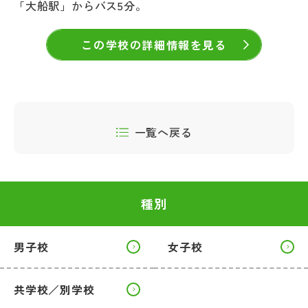
「大船駅」からバス5分。
この学校の詳細情報を見る
一覧へ戻る
種別
男子校
女子校
共学校／別学校