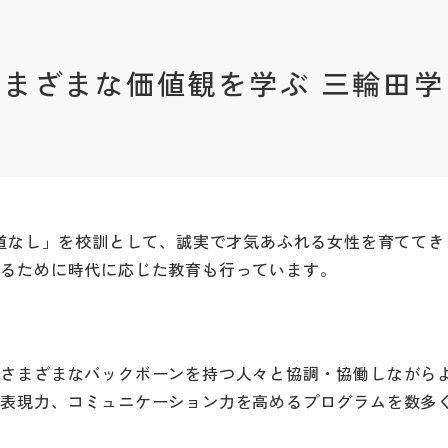
まざまな価値観を学ぶ 三輪田学
に道なし」を校訓として、誠実で才気あふれる女性を育ててき
てるために時代に応じた教育も行っています。
でさまざまなバックボーンを持つ人々と協調・協働しながら
や表現力、コミュニケーション力を高めるプログラムを数多