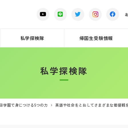
私学探検隊
帰国生受験情報
私学探検隊
田学園で身につける5つの力
英語や社会をとおしてさまざまな価値観を