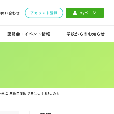
アカウント登録
Myページ
お問い合わせ
説明会・イベント情報
学校からのお知らせ
学ぶ 三輪田学園で身につける5つの力