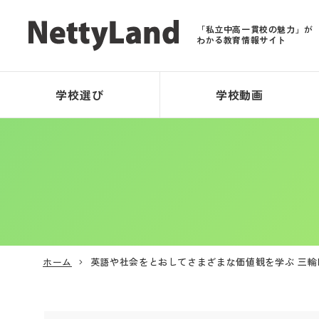
「私立中高一貫校の魅力」が
わかる教育情報サイト
学校選び
学校動画
ホーム
英語や社会をとおしてさまざまな価値観を学ぶ 三輪