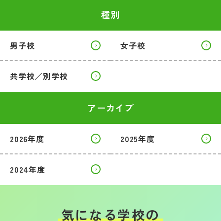
種別
男子校
女子校
共学校／別学校
アーカイブ
2026年度
2025年度
2024年度
気になる学校の