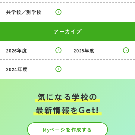
共学校／別学校
アーカイブ
2026年度
2025年度
2024年度
気になる学校の
Get!
最新情報を
Myページを作成する