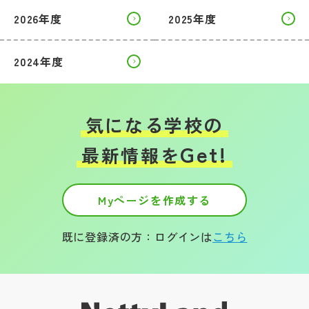
2026年度
2025年度
2024年度
気になる学校の
Get!
最新情報を
Myページを作成する
既に登録済の方：ログインは
こちら