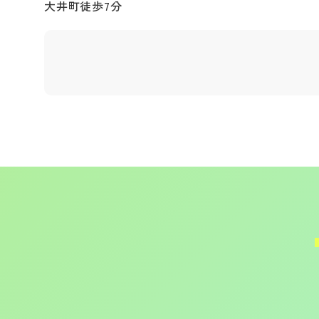
大井町徒歩7分