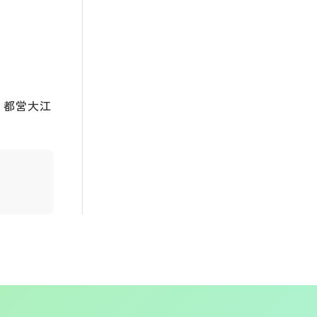
・都営大江