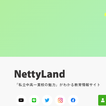
「私立中高一貫校の魅力」がわかる教育情報サイト