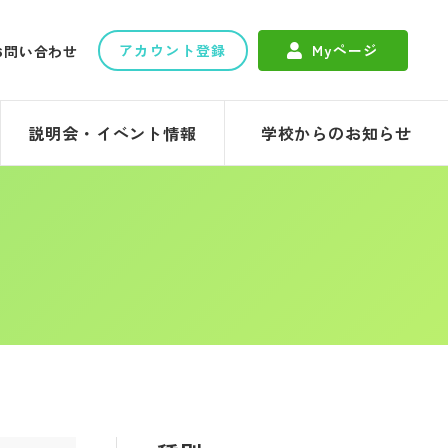
アカウント登録
Myページ
お問い合わせ
説明会・イベント情報
学校からのお知らせ