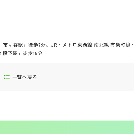
「市ヶ谷駅」徒歩7分。JR・メトロ東西線 南北線 有楽町線
段下駅」徒歩15分。
一覧へ戻る