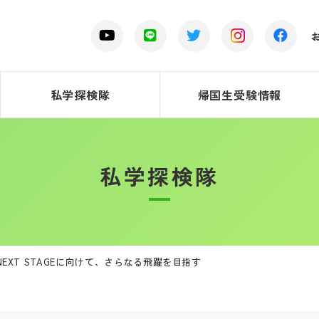
私学探検隊
帰国生受験情報
私学探検隊
NEXT STAGEに向けて、さらなる飛躍を目指す