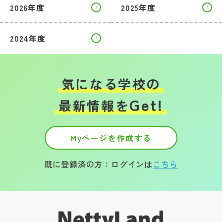
2026年度
2025年度
2024年度
気になる学校の
Get!
最新情報を
Myページを作成する
既に登録済の方：ログインは
こちら