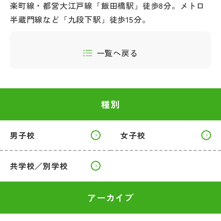
楽町線・都営大江戸線「飯田橋駅」徒歩8分。メトロ
半蔵門線など「九段下駅」徒歩15分。
一覧へ戻る
種別
男子校
女子校
共学校／別学校
アーカイブ