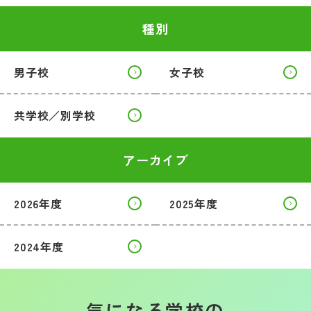
種別
男子校
女子校
共学校／別学校
アーカイブ
2026年度
2025年度
2024年度
気になる学校の