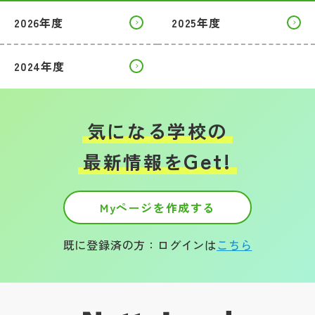
2026年度
2025年度
2024年度
気になる学校の
Get!
最新情報を
Myページを作成する
既に登録済の方：ログインは
こちら