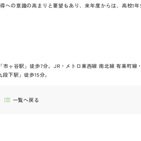
得への意識の高まりと要望もあり、来年度からは、高校1年
「市ヶ谷駅」徒歩7分。JR・メトロ東西線 南北線 有楽町線
段下駅」徒歩15分。
一覧へ戻る