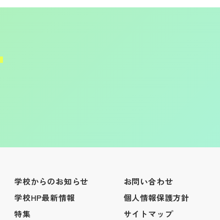
学校からのお知らせ
お問い合わせ
学校HP最新情報
個人情報保護方針
特集
サイトマップ