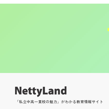
「私立中高一貫校の魅力」がわかる教育情報サイト