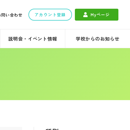
アカウント登録
Myページ
お問い合わせ
説明会・イベント情報
学校からのお知らせ