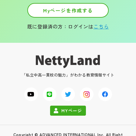
Myページを作成する
既に登録済の方：ログインは
こちら
「私立中高一貫校の魅力」がわかる教育情報サイト
MYページ
Copyright © ADVANCED INTERNATIONAL Inc. All Right