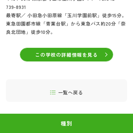
739-8931
最寄駅／ 小田急小田原線「玉川学園前駅」徒歩15分。
東急田園都市線「青葉台駅」から東急バス約20分「奈
良北団地」徒歩10分。
この学校の詳細情報を見る
一覧へ戻る
種別