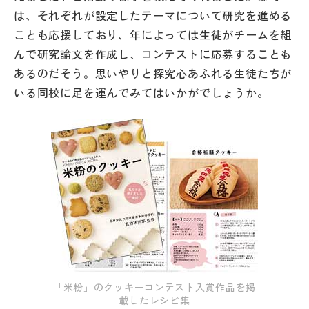
は、それぞれが設定したテーマについて研究を進める
ことも応援しており、年によっては生徒がチームを組
んで研究論文を作成し、コンテストに応募することも
あるのだそう。思いやりと探究心あふれる生徒たちが
いる同校に足を運んでみてはいかがでしょうか。
「米粉」のクッキーコンテスト入賞作品を掲
載したレシピ集