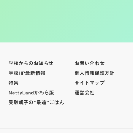
学校からのお知らせ
お問い合わせ
学校HP最新情報
個人情報保護方針
特集
サイトマップ
NettyLandかわら版
運営会社
受験親子の”最適”ごはん