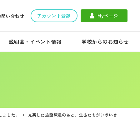
アカウント登録
Myページ
お問い合わせ
説明会・イベント情報
学校からのお知らせ
しました。
充実した施設環境のもと、生徒たちがいきいき