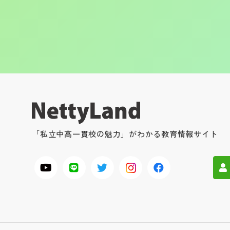
「私立中高一貫校の魅力」がわかる教育情報サイト