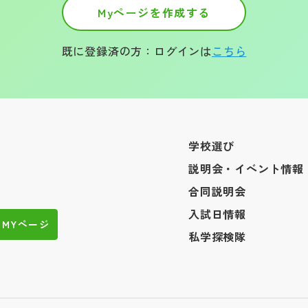
Myページを作成する
既に登録済の方：ログインは
こちら
学校選び
説明会・イベント情報
合同説明会
入試日情報
MYページ
私学探検隊