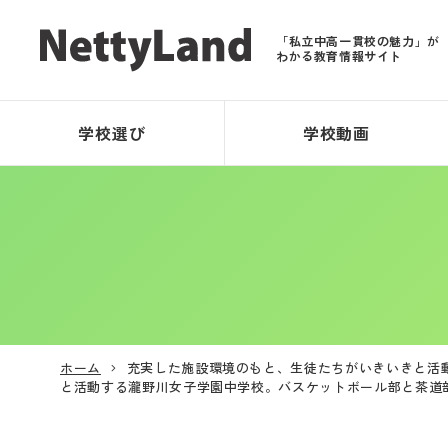
「私立中高一貫校の魅力」が
わかる教育情報サイト
学校選び
学校動画
ホーム
充実した施設環境のもと、生徒たちがいきいきと活
と活動する瀧野川女子学園中学校。バスケットボール部と茶道