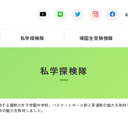
私学探検隊
帰国生受験情報
私学探検隊
動する瀧野川女子学園中学校。バスケットボール部と茶道部の魅力を取材
部の魅力を取材しました。