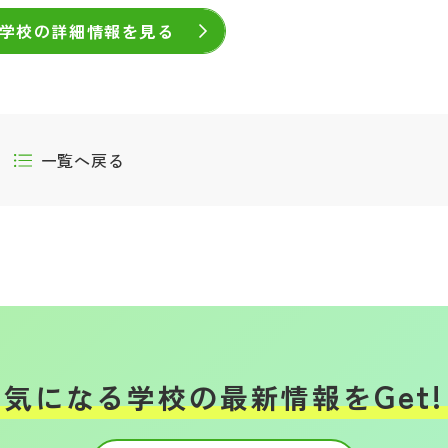
学校の詳細情報を見る
一覧へ戻る
Get!
気になる学校の
最新情報を