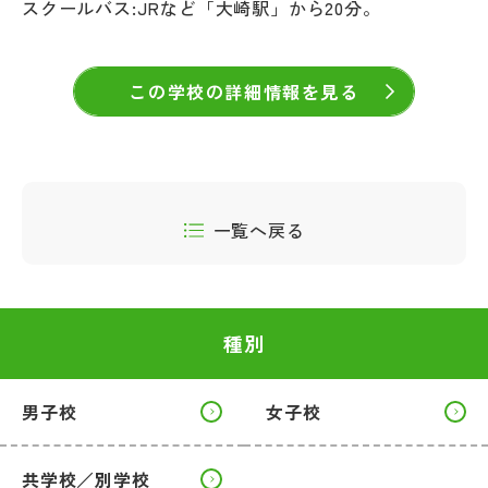
スクールバス:JRなど「大崎駅」から20分。
この学校の詳細情報を見る
一覧へ戻る
種別
男子校
女子校
共学校／別学校