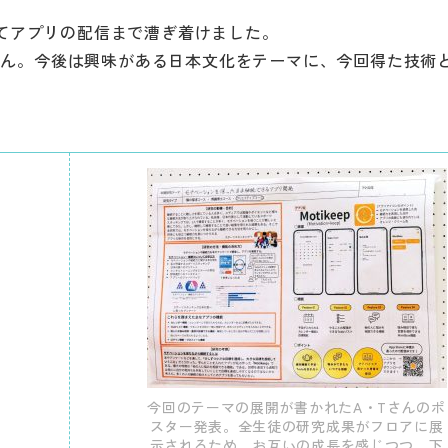
ねてアプリの配信まで漕ぎ着けました。
さん。今後は興味がある日本文化をテーマに、今回得た技術
今回のテーマの展開が書かれたA・Tさんのポ
スター発表。全生徒の研究成果がフロアに展
示されるため、お互いの成長を感じつつ、下