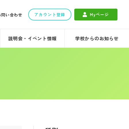
アカウント登録
Myページ
お問い合わせ
説明会・イベント情報
学校からのお知らせ