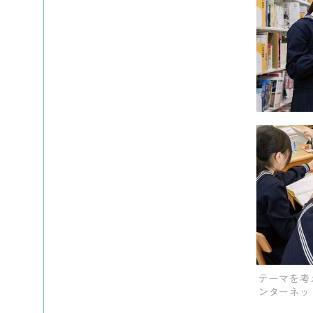
テーマを考
ンターネッ