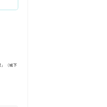
駅」（城下