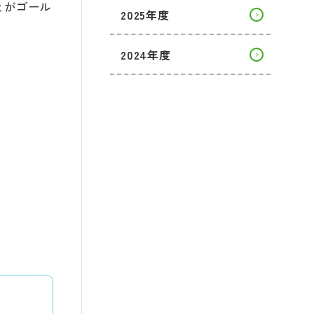
とがゴール
2025年度
2024年度