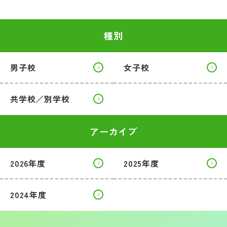
種別
男子校
女子校
共学校／別学校
アーカイブ
2026年度
2025年度
2024年度