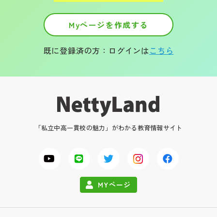
Myページを作成する
既に登録済の方：ログインは
こちら
「私立中高一貫校の魅力」がわかる教育情報サイト
MYページ