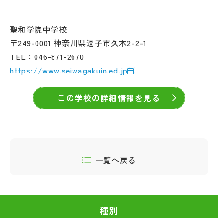
聖和学院中学校
〒249-0001 神奈川県逗子市久木2-2-1
TEL：046-871-2670
https://www.seiwagakuin.ed.jp
この学校の詳細情報を見る
一覧へ戻る
種別