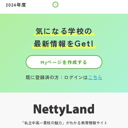
2024年度
気になる学校の
Get!
最新情報を
Myページを作成する
既に登録済の方：ログインは
こちら
「私立中高一貫校の魅力」がわかる教育情報サイト