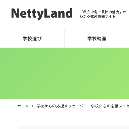
「私立中高一貫校の魅力」が
わかる教育情報サイト
学校選び
学校動画
ホーム
学校からの応援メッセージ
学校からの応援メッ