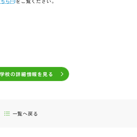
こちら
をご覧ください。
学校の詳細情報を見る
一覧へ戻る