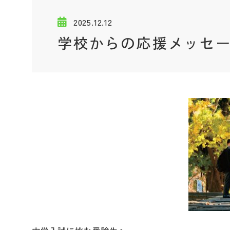
2025.12.12
学校からの応援メッセ