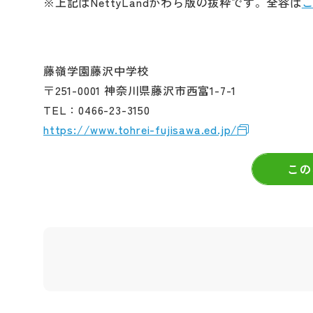
※上記はNettyLandかわら版の抜粋です。全容は
藤嶺学園藤沢中学校
〒251-0001 神奈川県藤沢市西富1-7-1
TEL：0466-23-3150
https://www.tohrei-fujisawa.ed.jp/
この