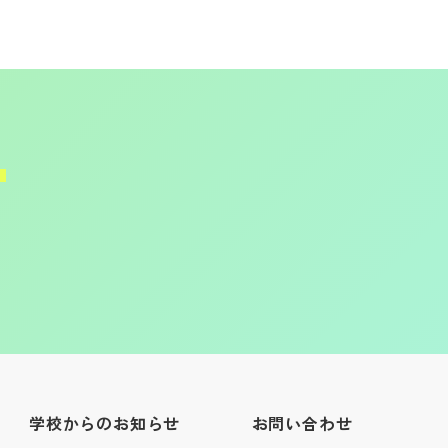
学校からのお知らせ
お問い合わせ