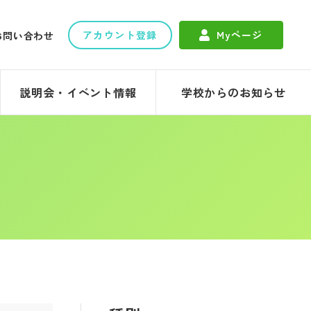
アカウント登録
Myページ
お問い合わせ
説明会・イベント情報
学校からのお知らせ