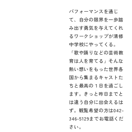
パフォーマンスを通じ
て、自分の限界を一歩踏
み出す勇気を与えてくれ
るワークショップが清修
中学校にやってくる。
「歌や踊りなどの芸術教
育は人を育てる」そんな
熱い想いをもった世界各
国から集まるキャストた
ちと最高の１日を過ごし
ます。きっと昨日までと
は違う自分に出会えるは
ず。観覧希望の方は042-
346-5129までお電話くだ
さい。