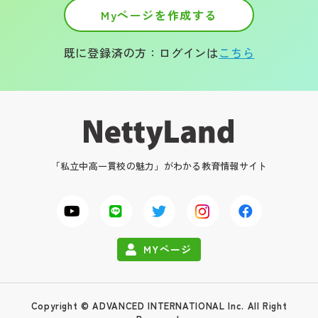
Myページを作成する
既に登録済の方：ログインは
こちら
「私立中高一貫校の魅力」がわかる教育情報サイト
MYページ
Copyright © ADVANCED INTERNATIONAL Inc. All Right