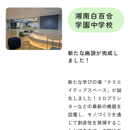
湘南白百合
学園中学校
新たな施設が完成し
ました！
新たな学びの場「クリエ
イティブスペース」が誕
生しました！３Ｄプリン
ターなどの最新の機器を
設置し、モノづくりを通
じて創造性を発揮するこ