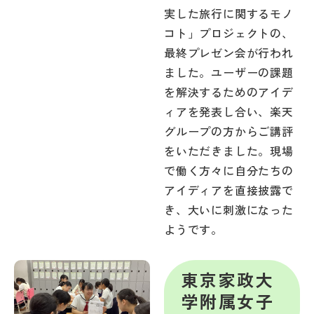
実した旅行に関するモノ
コト」プロジェクトの、
最終プレゼン会が行われ
ました。ユーザーの課題
を解決するためのアイデ
ィアを発表し合い、楽天
グループの方からご講評
をいただきました。現場
で働く方々に自分たちの
アイディアを直接披露で
き、大いに刺激になった
ようです。
東京家政大
学附属女子