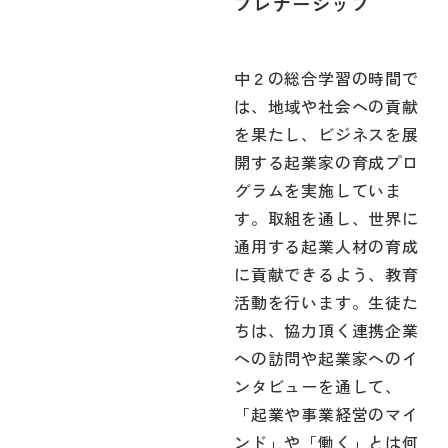
プレナーシップ
中２の総合学習の時間で
は、地域や社会への貢献
を果たし、ビジネスを展
開する起業家の育成プロ
グラムを実施していま
す。取組を通し、世界に
通用する起業人材の育成
に貢献できるよう、教育
活動を行います。生徒た
ちは、協力頂く連携企業
への訪問や起業家へのイ
ンタビューを通して、
「起業や事業経営のマイ
ンド」や「働く」とは何