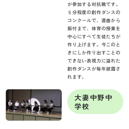
が参加する対抗戦です。
５分程度の創作ダンスの
コンクールで、選曲から
振付まで、体育の授業を
中心にすべて生徒たちが
作り上げます。今このと
きにしか作り出すことの
できない表現力に溢れた
創作ダンスが毎年披露さ
れます。
大妻中野中
学校