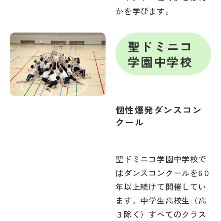
かを学びます。
聖ドミニコ
学園中学校
個性爆発ダンスコン
クール
聖ドミニコ学園中学校で
はダンスコンクールを6０
年以上続けて開催してい
ます。中学生高校生（高
３除く）すべてのクラス