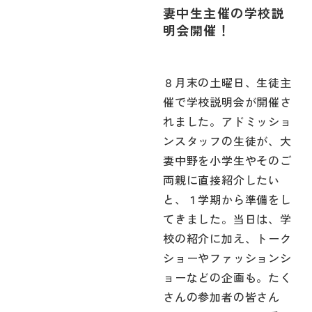
妻中生主催の学校説
明会開催！
８月末の土曜日、生徒主
催で学校説明会が開催さ
れました。アドミッショ
ンスタッフの生徒が、大
妻中野を小学生やそのご
両親に直接紹介したい
と、１学期から準備をし
てきました。当日は、学
校の紹介に加え、トーク
ショーやファッションシ
ョーなどの企画も。たく
さんの参加者の皆さん