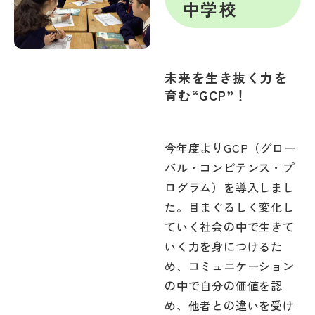
中学校
未来を生き抜く力を
育む“GCP”！
今年度よりGCP（グロー
バル・コンピテンス・プ
ログラム）を導入しまし
た。目まぐるしく変化し
ていく社会の中で生きて
いく力を身につけるた
め、コミュニケーション
の中で自分の価値を認
め、他者との違いを受け