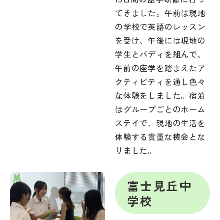
てきました。午前は現地
の学校で英語のレッスン
を受け、午後には現地の
学生とバディを組んで、
午前の座学を踏まえたア
クティビティを通し色々
な体験をしました。宿泊
はグループごとのホーム
ステイで、現地の生活を
体験する貴重な機会とな
りました。
富士見丘中
学校