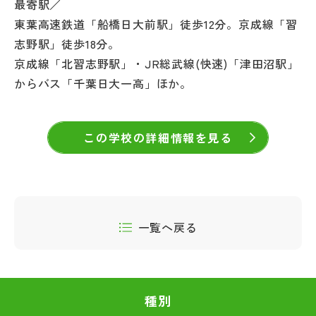
最寄駅／
東葉高速鉄道「船橋日大前駅」徒歩12分。京成線「習
志野駅」徒歩18分。
京成線「北習志野駅」・JR総武線(快速)「津田沼駅」
からバス「千葉日大一高」ほか。
この学校の詳細情報を見る
一覧へ戻る
種別