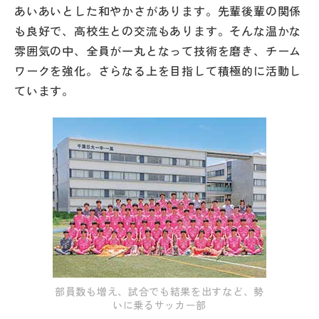
あいあいとした和やかさがあります。先輩後輩の関係
も良好で、高校生との交流もあります。そんな温かな
雰囲気の中、全員が一丸となって技術を磨き、チーム
ワークを強化。さらなる上を目指して積極的に活動し
ています。
部員数も増え、試合でも結果を出すなど、勢
いに乗るサッカー部