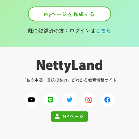
Myページを作成する
既に登録済の方：ログインは
こちら
「私立中高一貫校の魅力」がわかる教育情報サイト
MYページ