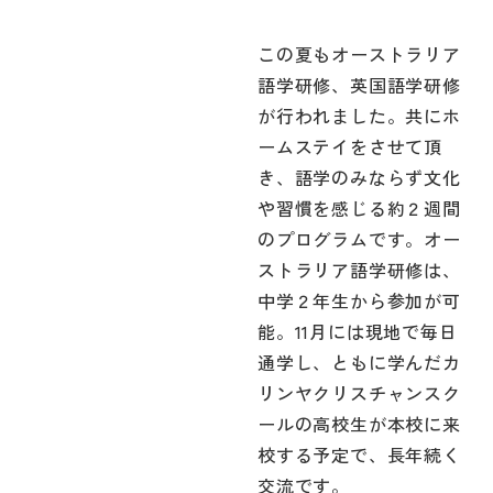
この夏もオーストラリア
語学研修、英国語学研修
が行われました。共にホ
ームステイをさせて頂
き、語学のみならず文化
や習慣を感じる約２週間
のプログラムです。オー
ストラリア語学研修は、
中学２年生から参加が可
能。11月には現地で毎日
通学し、ともに学んだカ
リンヤクリスチャンスク
ールの高校生が本校に来
校する予定で、長年続く
交流です。