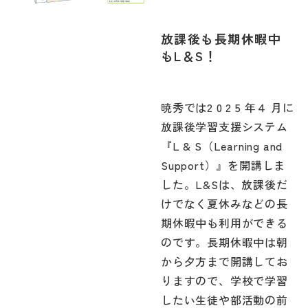
放課後も長期休暇中
もL＆S！
暁秀では2 0 2 5 年４ 月に
放課後学習支援システム
『L & S（Learning and
Support）』を開講しま
した。L&Sは、放課後だ
けでなく夏休みなどの長
期休暇中も利用ができる
のです。長期休暇中は朝
から夕方まで開講してお
りますので、学校で学習
したい生徒や部活動の前