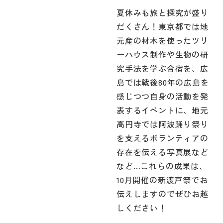
夏休みも旅と探究が盛り
だくさん！東京都では地
元産の材木を使ったツリ
ーハウス制作や生物の研
究手法を学ぶ合宿を、広
島では戦後80年の広島を
感じつつ自身の活動を発
表するイベントに、地元
高円寺では阿波踊り祭り
を支えるボランティアの
存在を伝える写真展など
など…これらの成果は、
10月開催の新渡戸祭でお
伝えしますのでぜひお越
しください！