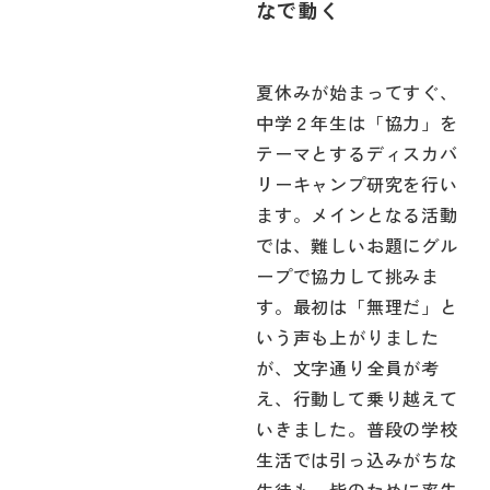
なで動く
夏休みが始まってすぐ、
中学２年生は「協力」を
テーマとするディスカバ
リーキャンプ研究を行い
ます。メインとなる活動
では、難しいお題にグル
ープで協力して挑みま
す。最初は「無理だ」と
いう声も上がりました
が、文字通り全員が考
え、行動して乗り越えて
いきました。普段の学校
生活では引っ込みがちな