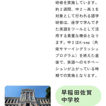
研修を実施しています。
約２週間、中２～高３を
対象として行われる語学
研修は、座学で学んでき
た英語をツールとして活
用する貴重な機会となり
ます。中２はK-sep（共
栄サマーイングリッシュ
プログラム）を終えた直
後で、英語へのモチベー
ションが上がっている時
期での実施となります。
早稲田佐賀
中学校