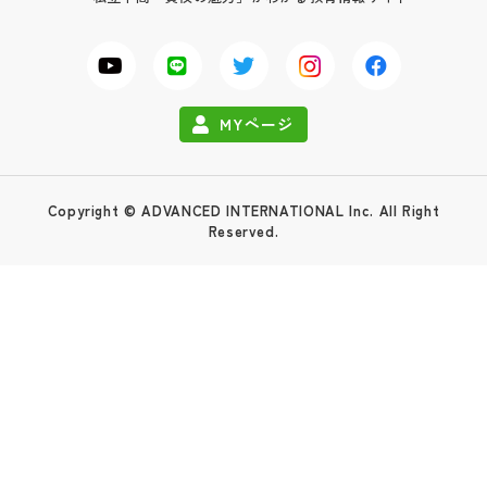
MYページ
Copyright © ADVANCED INTERNATIONAL Inc. All Right
Reserved.