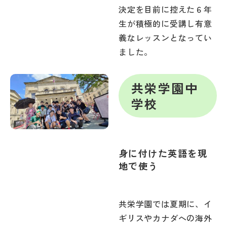
決定を目前に控えた６年
生が積極的に受講し有意
義なレッスンとなってい
ました。
共栄学園中
学校
身に付けた英語を現
地で使う
共栄学園では夏期に、イ
ギリスやカナダへの海外