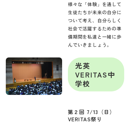
様々な「体験」を通して
生徒たちが未来の自分に
ついて考え、自分らしく
社会で活躍するための準
備期間を私達と一緒に歩
んでいきましょう。
光英
VERITAS中
学校
第２回 7/13（日）
VERITAS祭り