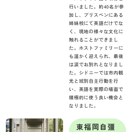
行いました。約40名が参
加し、ブリスベンにある
姉妹校にて英語だけでな
く、現地の様々な文化に
触れることができまし
た。ホストファミリーに
も温かく迎えられ、最後
は涙でお別れとなりまし
た。シドニーでは市内観
光と班別自主行動を行
い、英語を実際の場面で
積極的に使う良い機会と
なりました。
東福岡自彊