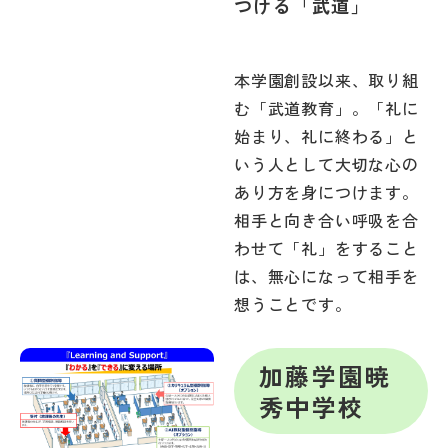
つける「武道」
本学園創設以来、取り組
む「武道教育」。「礼に
始まり、礼に終わる」と
いう人として大切な心の
あり方を身につけます。
相手と向き合い呼吸を合
わせて「礼」をすること
は、無心になって相手を
想うことです。
加藤学園暁
秀中学校