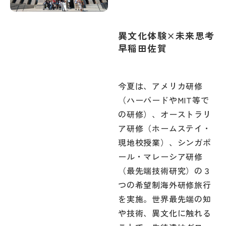
異文化体験×未来思考
早稲田佐賀
今夏は、アメリカ研修
（ハーバードやMIT等で
の研修）、オーストラリ
ア研修（ホームステイ・
現地校授業）、シンガポ
ール・マレーシア研修
（最先端技術研究）の３
つの希望制海外研修旅行
を実施。世界最先端の知
や技術、異文化に触れる