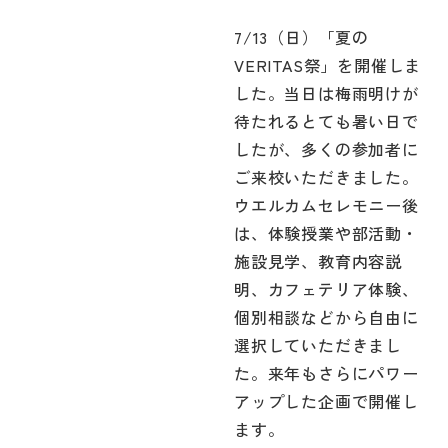
7/13（日）「夏の
VERITAS祭」を開催しま
した。当日は梅雨明けが
待たれるとても暑い日で
したが、多くの参加者に
ご来校いただきました。
ウエルカムセレモニー後
は、体験授業や部活動・
施設見学、教育内容説
明、カフェテリア体験、
個別相談などから自由に
選択していただきまし
た。来年もさらにパワー
アップした企画で開催し
ます。