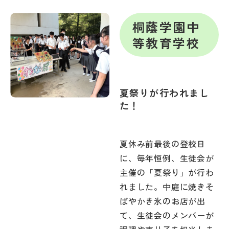
桐蔭学園中
等教育学校
夏祭りが行われまし
た！
夏休み前最後の登校日
に、毎年恒例、生徒会が
主催の「夏祭り」が行わ
れました。中庭に焼きそ
ばやかき氷のお店が出
て、生徒会のメンバーが