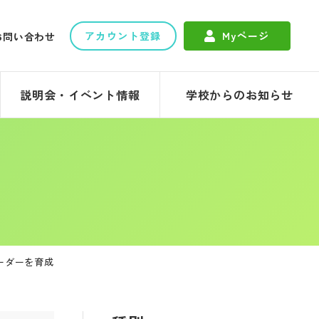
アカウント登録
Myページ
お問い合わせ
説明会・イベント情報
学校からのお知らせ
ーダーを育成