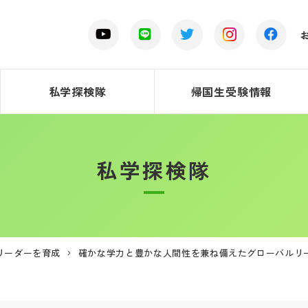
私学探検隊
帰国生受験情報
私学探検隊
リーダーを育成
確かな学力と豊かな人間性を兼ね備えたグローバルリ