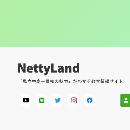
「私立中高一貫校の魅力」がわかる教育情報サイト