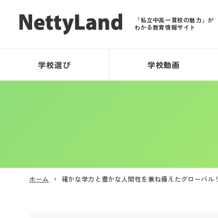
「私立中高一貫校の魅力」が
わかる教育情報サイト
学校選び
学校動画
ホーム
確かな学力と豊かな人間性を兼ね備えたグローバル