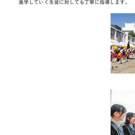
進学していく生徒に対しても丁寧に指導します。