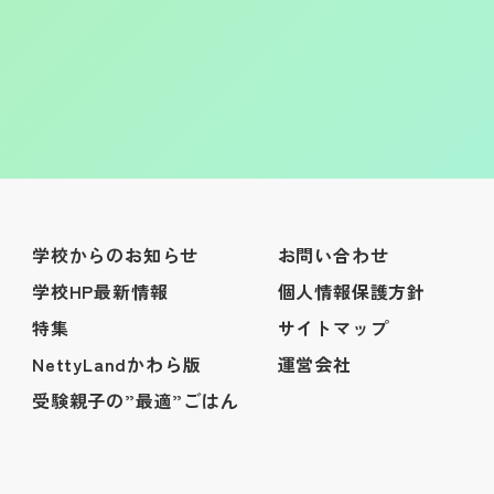
学校からのお知らせ
お問い合わせ
学校HP最新情報
個人情報保護方針
特集
サイトマップ
NettyLandかわら版
運営会社
受験親子の”最適”ごはん