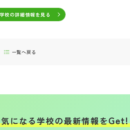
学校の詳細情報を見る
一覧へ戻る
Get!
気になる学校の
最新情報を