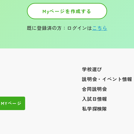
Myページを作成する
既に登録済の方：ログインは
こちら
学校選び
説明会・イベント情報
合同説明会
入試日情報
MYページ
私学探検隊