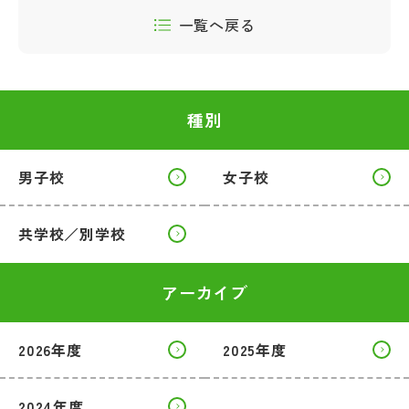
一覧へ戻る
種別
男子校
女子校
共学校／別学校
アーカイブ
2026年度
2025年度
2024年度