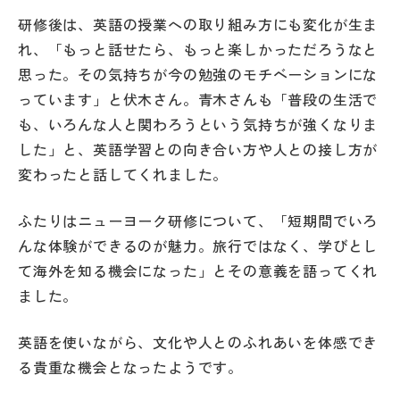
研修後は、英語の授業への取り組み方にも変化が生ま
れ、「もっと話せたら、もっと楽しかっただろうなと
思った。その気持ちが今の勉強のモチベーションにな
っています」と伏木さん。青木さんも「普段の生活で
も、いろんな人と関わろうという気持ちが強くなりま
した」と、英語学習との向き合い方や人との接し方が
変わったと話してくれました。
ふたりはニューヨーク研修について、「短期間でいろ
んな体験ができるのが魅力。旅行ではなく、学びとし
て海外を知る機会になった」とその意義を語ってくれ
ました。
英語を使いながら、文化や人とのふれあいを体感でき
る貴重な機会となったようです。