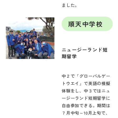
ました。
順天中学校
ニュージーランド短
期留学
中２で「グローバルゲー
トウエイ」で英語の模擬
体験をし、中３ではニュ
ージーランド短期留学に
自由参加できる。期間は
７月中旬～10月上旬で、