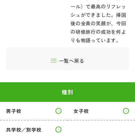
ール）で最高のリフレッ
シュができました。帰国
後の全員の笑顔が、今回
の研修旅行の成功を何よ
りも物語っています。
一覧へ戻る
種別
男子校
女子校
共学校／別学校