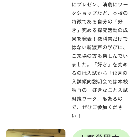
にプレゼン、演劇にワー
クショップなど、本校の
特徴である自分の「好
き」究める探究活動の成
果を発表！教科書だけで
はない新渡戸の学びに、
ご来場の方も楽しんでい
ました。「好き」を究め
るのは入試から！12月の
入試傾向説明会では本校
独自の「好きなこと入試
対策ワーク」もあるの
で、ぜひご参加くださ
い！