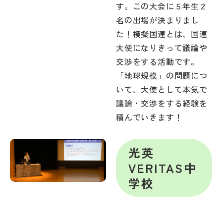
す。この大会に５年生２
名の出場が決まりまし
た！模擬国連とは、国連
大使になりきって議論や
交渉をする活動です。
「地球規模」の問題につ
いて、大使として本気で
議論・交渉をする経験を
積んでいきます！
光英
VERITAS中
学校