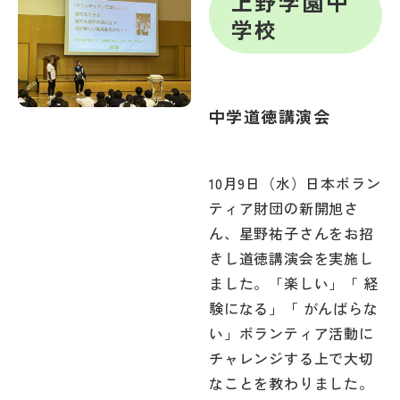
上野学園中
学校
中学道徳講演会
10月9日（水）日本ボラン
ティア財団の新開旭さ
ん、星野祐子さんをお招
きし道徳講演会を実施し
ました。「楽しい」「 経
験になる」「 がんばらな
い」ボランティア活動に
チャレンジする上で大切
なことを教わりました。