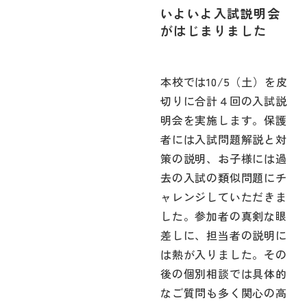
いよいよ入試説明会
がはじまりました
本校では10/5（土）を皮
切りに合計４回の入試説
明会を実施します。保護
者には入試問題解説と対
策の説明、お子様には過
去の入試の類似問題にチ
ャレンジしていただきま
した。参加者の真剣な眼
差しに、担当者の説明に
は熱が入りました。その
後の個別相談では具体的
なご質問も多く関心の高